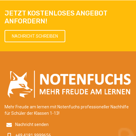
JETZT KOSTENLOSES ANGEBOT
ANFORDERN!
NACHRICHT SCHREIBEN
Mehr Freude am lernen mit Notenfuchs professioneller Nachhilfe
für Schüler der Klassen 1-13!
Nachricht senden
+49 4181 9999656