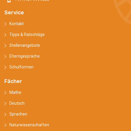
Service
Kontakt
Tipps & Ratschläge
Stellenangebote
Elterngespräche
Schulformen
Fächer
Mathe
Deutsch
Sprachen
Naturwissenschaften