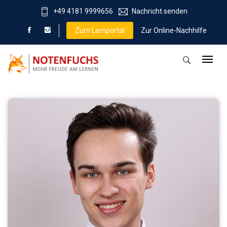
+49 4181 9999656
Nachricht senden
Zum Lernportal
Zur Online-Nachhilfe