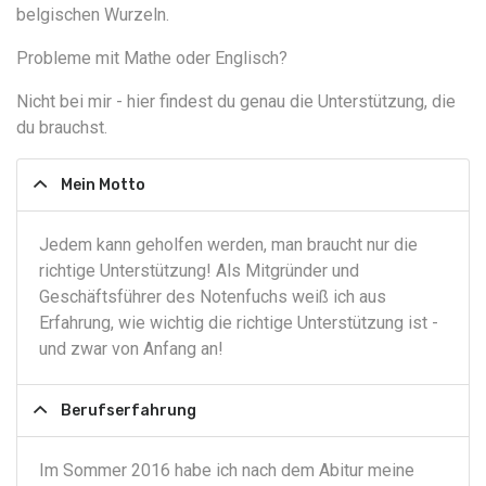
belgischen Wurzeln.
Probleme mit Mathe oder Englisch?
Nicht bei mir - hier findest du genau die Unterstützung, die
du brauchst.
Mein Motto
Jedem kann geholfen werden, man braucht nur die
richtige Unterstützung! Als Mitgründer und
Geschäftsführer des Notenfuchs weiß ich aus
Erfahrung, wie wichtig die richtige Unterstützung ist -
und zwar von Anfang an!
Berufserfahrung
Im Sommer 2016 habe ich nach dem Abitur meine