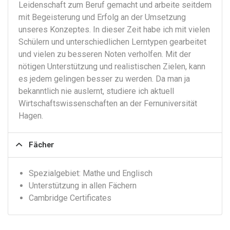
Leidenschaft zum Beruf gemacht und arbeite seitdem
mit Begeisterung und Erfolg an der Umsetzung
unseres Konzeptes. In dieser Zeit habe ich mit vielen
Schülern und unterschiedlichen Lerntypen gearbeitet
und vielen zu besseren Noten verholfen. Mit der
nötigen Unterstützung und realistischen Zielen, kann
es jedem gelingen besser zu werden. Da man ja
bekanntlich nie auslernt, studiere ich aktuell
Wirtschaftswissenschaften an der Fernuniversität
Hagen.
Fächer
Spezialgebiet: Mathe und Englisch
Unterstützung in allen Fächern
Cambridge Certificates