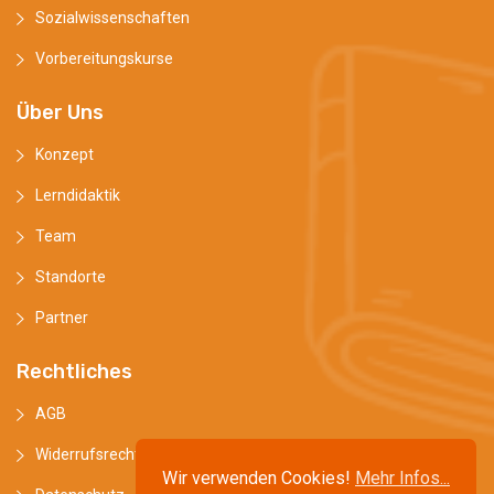
Sozialwissenschaften
Vorbereitungskurse
Über Uns
Konzept
Lerndidaktik
Team
Standorte
Partner
Rechtliches
AGB
Widerrufsrecht
Wir verwenden Cookies!
Mehr Infos...